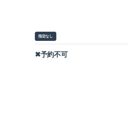
指定なし
✖予約不可