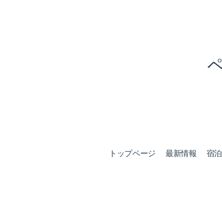
トップページ
最新情報
宿