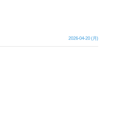
2026-04-20 (月)