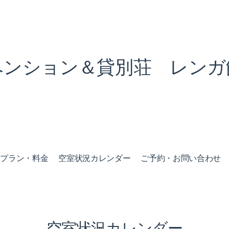
ペンション＆貸別荘 レンガ
泊プラン・料金
空室状況カレンダー
ご予約・お問い合わせ
空室状況カレンダー