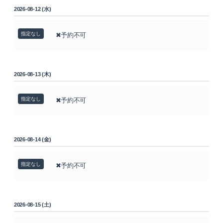
2026-08-12 (水)
指定なし
✖予約不可
2026-08-13 (木)
指定なし
✖予約不可
2026-08-14 (金)
指定なし
✖予約不可
2026-08-15 (土)