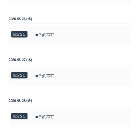
2026-08-26 (水)
指定なし
✖予約不可
2026-08-27 (木)
指定なし
✖予約不可
2026-08-28 (金)
指定なし
✖予約不可