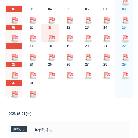
02
03
04
05
06
07
08
09
10
11
12
13
14
15
16
17
18
19
20
21
22
23
24
25
26
27
28
29
30
31
2026-08-01 (土)
指定なし
✖予約不可