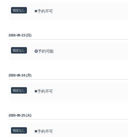
指定なし
✖予約不可
2026-08-23 (日)
指定なし
🔵予約可能
2026-08-24 (月)
指定なし
✖予約不可
2026-08-25 (火)
指定なし
✖予約不可