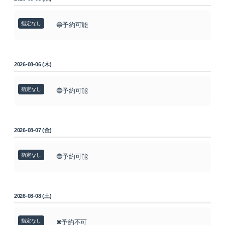
指定なし
🔵予約可能
2026-08-06 (木)
指定なし
🔵予約可能
2026-08-07 (金)
指定なし
🔵予約可能
2026-08-08 (土)
指定なし
✖予約不可