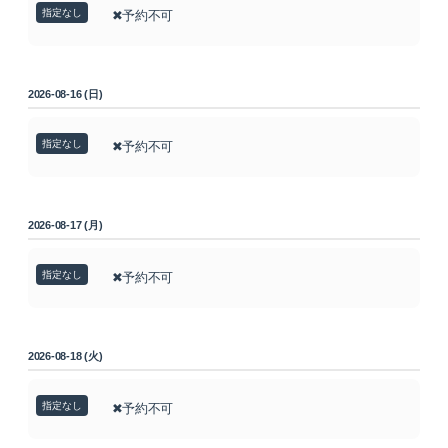
指定なし
✖予約不可
2026-08-16 (日)
指定なし
✖予約不可
2026-08-17 (月)
指定なし
✖予約不可
2026-08-18 (火)
指定なし
✖予約不可