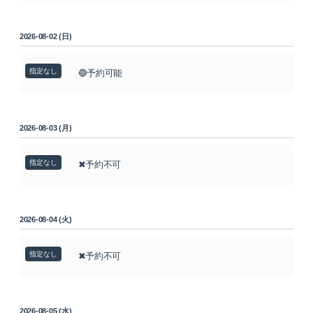
2026-08-02 (日)
指定なし
🔵予約可能
2026-08-03 (月)
指定なし
✖予約不可
2026-08-04 (火)
指定なし
✖予約不可
2026-08-05 (水)