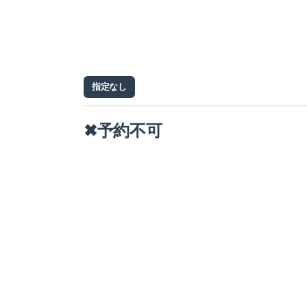
指定なし
✖予約不可