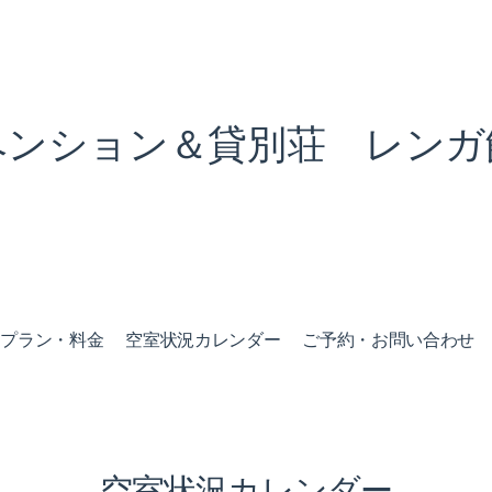
ペンション＆貸別荘 レンガ
泊プラン・料金
空室状況カレンダー
ご予約・お問い合わせ
空室状況カレンダー