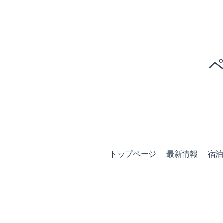
トップページ
最新情報
宿