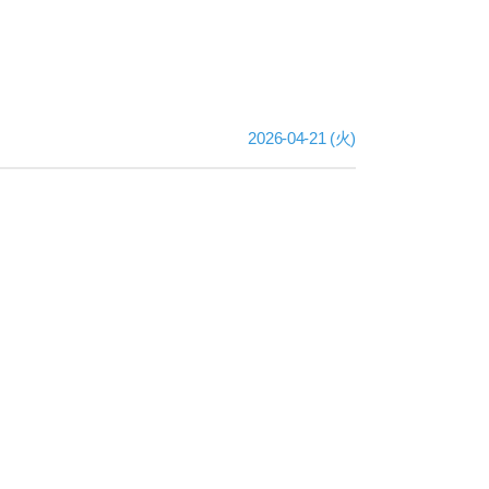
2026-04-21 (火)