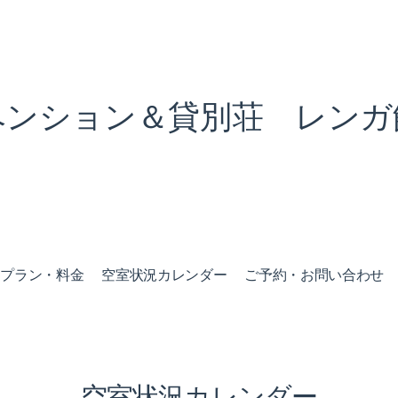
ペンション＆貸別荘 レンガ
泊プラン・料金
空室状況カレンダー
ご予約・お問い合わせ
空室状況カレンダー