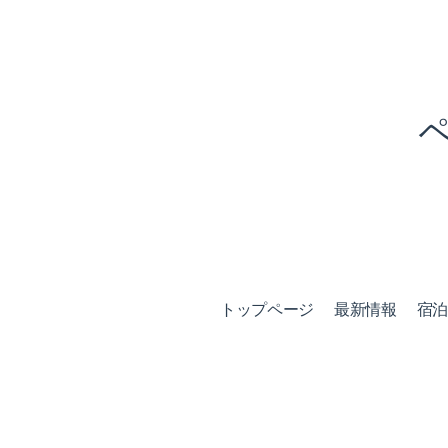
トップページ
最新情報
宿