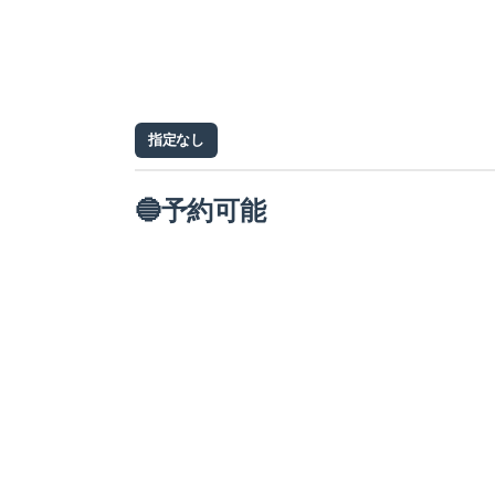
指定なし
🔵予約可能