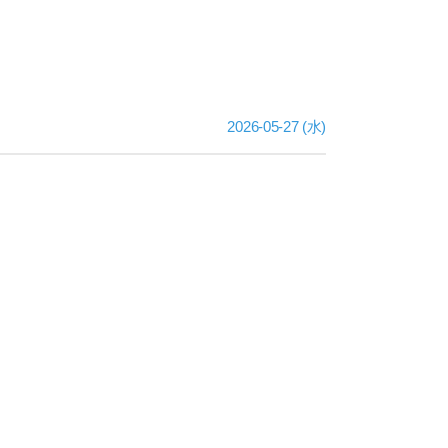
2026-05-27 (水)