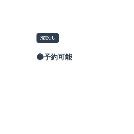
指定なし
🔵予約可能