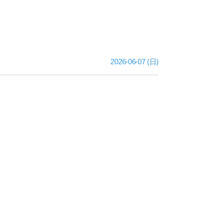
2026-06-07 (日)