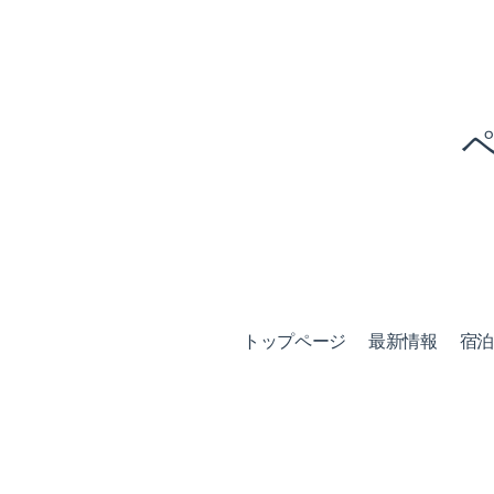
トップページ
最新情報
宿