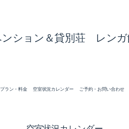
ペンション＆貸別荘 レンガ
泊プラン・料金
空室状況カレンダー
ご予約・お問い合わせ
空室状況カレンダー