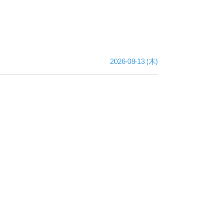
2026-08-13 (木)