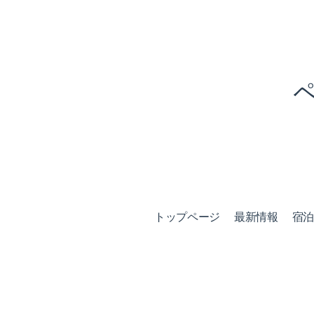
トップページ
最新情報
宿