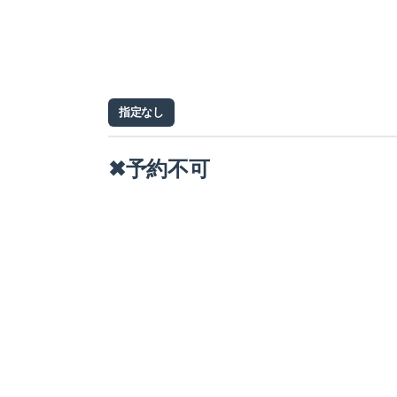
指定なし
✖予約不可