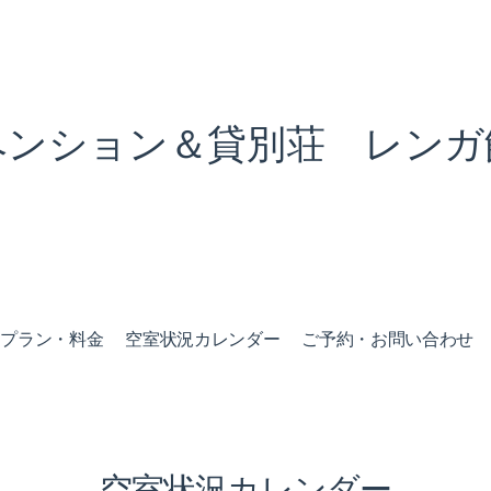
ペンション＆貸別荘 レンガ
泊プラン・料金
空室状況カレンダー
ご予約・お問い合わせ
空室状況カレンダー