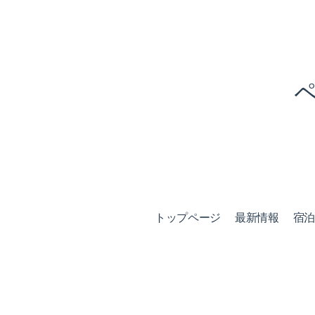
トップページ
最新情報
宿