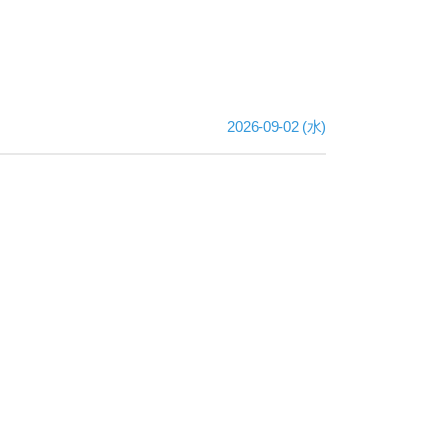
2026-09-02 (水)