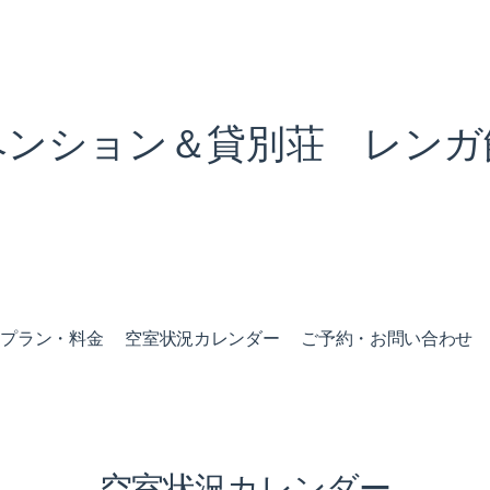
ペンション＆貸別荘 レンガ
泊プラン・料金
空室状況カレンダー
ご予約・お問い合わせ
空室状況カレンダー