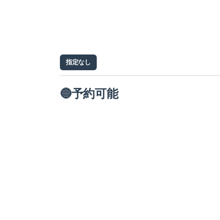
指定なし
🔵予約可能