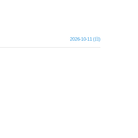
2026-10-11 (日)