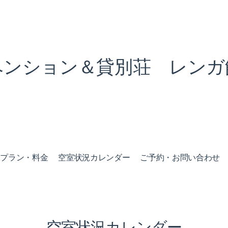
ペンション＆貸別荘 レンガ
泊プラン・料金
空室状況カレンダー
ご予約・お問い合わせ
空室状況カレンダー