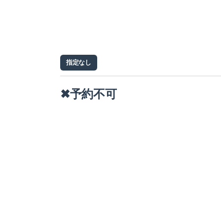
指定なし
✖予約不可