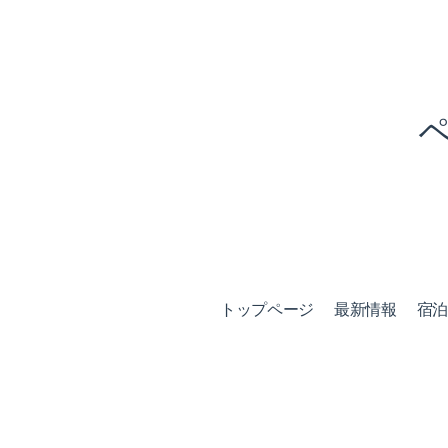
トップページ
最新情報
宿