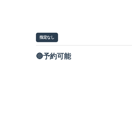
指定なし
🔵予約可能