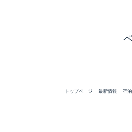
トップページ
最新情報
宿