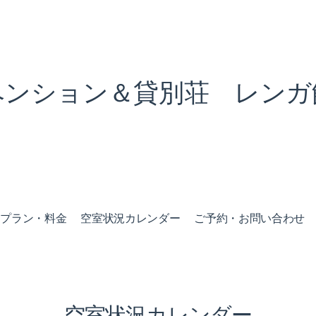
ペンション＆貸別荘 レンガ
泊プラン・料金
空室状況カレンダー
ご予約・お問い合わせ
空室状況カレンダー