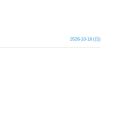
2026-10-18 (日)