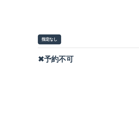
指定なし
✖予約不可