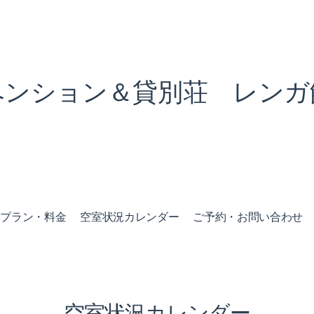
ペンション＆貸別荘 レンガ
泊プラン・料金
空室状況カレンダー
ご予約・お問い合わせ
空室状況カレンダー