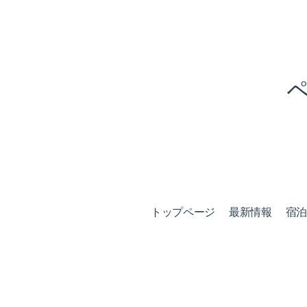
トップページ
最新情報
宿