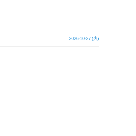
2026-10-27 (火)