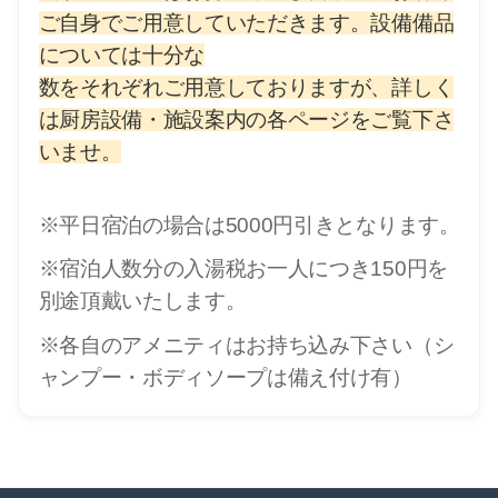
ご自身でご用意していただきます。設備備品
については十分な
数をそれぞれご用意しておりますが、詳しく
は厨房設備・施設案内の各ページをご覧下さ
いませ。
※平日宿泊の場合は5000円引きとなります。
※宿泊人数分の入湯税お一人につき150円を
別途頂戴いたします。
※各自のアメニティはお持ち込み下さい（シ
ャンプー・ボディソープは備え付け有）