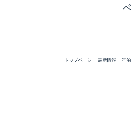
トップページ
最新情報
宿