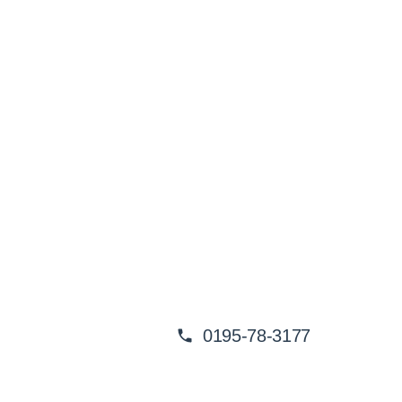
0195-78-3177