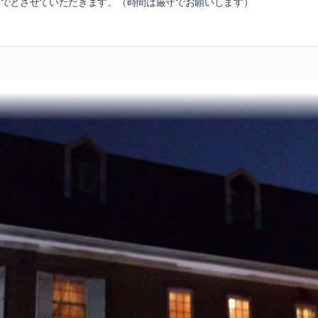
までとさせていただきます。（時間は厳守でお願いします）
。