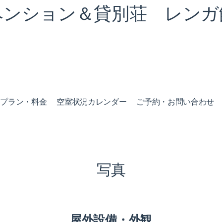
ペンション＆貸別荘 レンガ
泊プラン・料金
空室状況カレンダー
ご予約・お問い合わせ
写真
屋外設備・外観