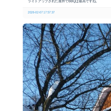
ライトアップされた屋外でBBQは最高ですね。
2026-02-07 17:57:37